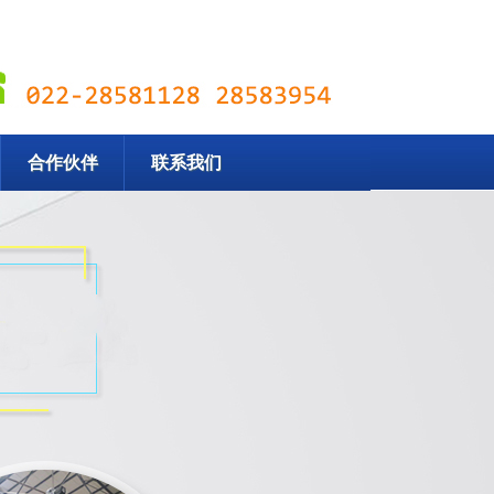
合作伙伴
联系我们