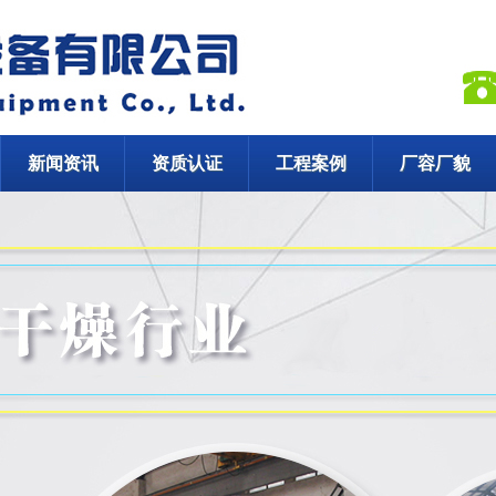
新闻资讯
资质认证
工程案例
厂容厂貌