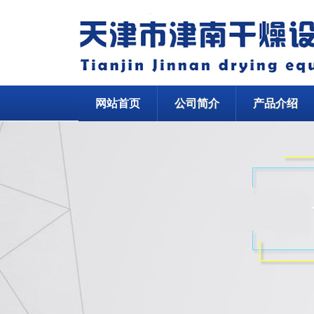
网站首页
公司简介
产品介绍