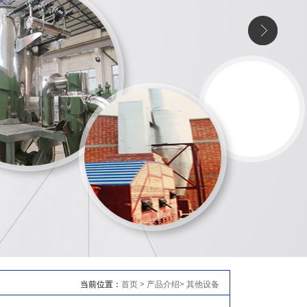
当前位置：
首页
>
产品介绍
>
其他设备