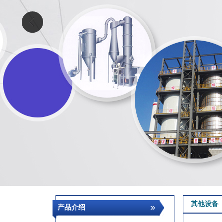
其他设备
产品介绍