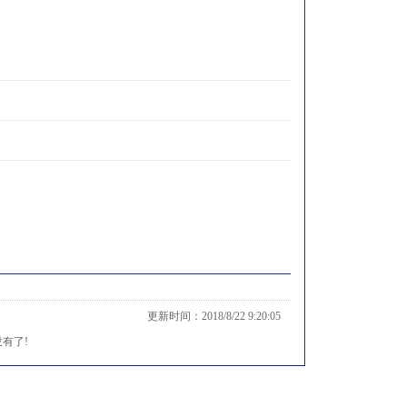
更新时间：2018/8/22 9:20:05
有了!