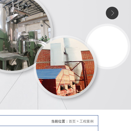
当前位置：
首页
>
工程案例