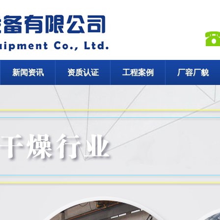
新闻资讯
资质认证
工程案例
厂容厂貌