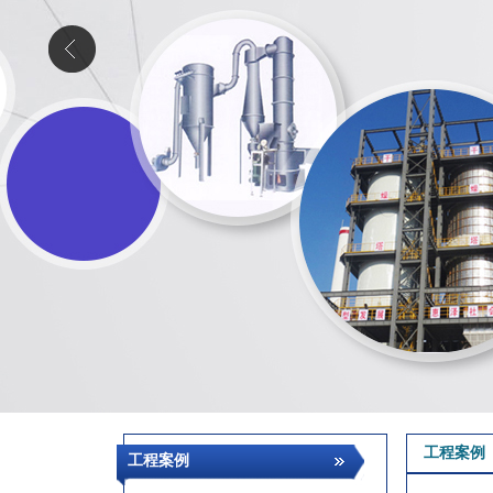
工程案例
工程案例