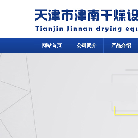
网站首页
公司简介
产品介绍