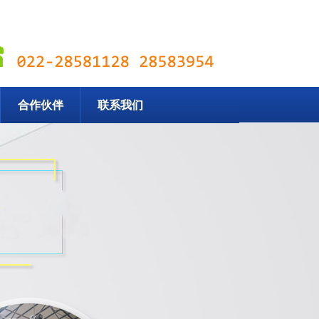
合作伙伴
联系我们